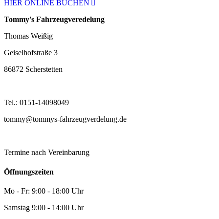
HIER ONLINE BUCHEN
Tommy's Fahrzeugveredelung
Thomas Weißig
Geiselhofstraße 3
86872 Scherstetten
Tel.: 0151-14098049
tommy@tommys-fahrzeugverdelung.de
Termine nach Vereinbarung
Öffnungszeiten
Mo - Fr: 9:00 - 18:00 Uhr
Samstag 9:00 - 14:00 Uhr