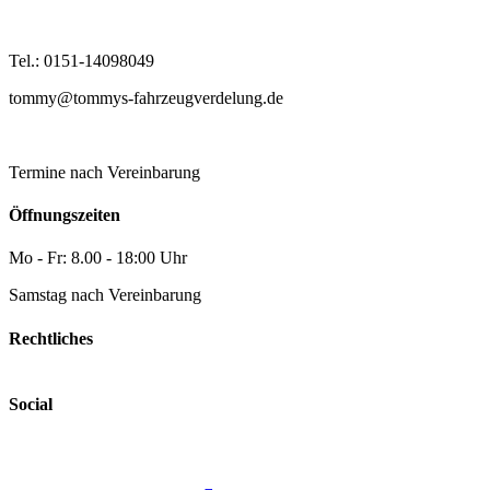
Tel.: 0151-14098049
tommy@tommys-fahrzeugverdelung.de
Termine nach Vereinbarung
Öffnungszeiten
Mo - Fr: 8.00 - 18:00 Uhr
Samstag nach Vereinbarung
Rechtliches
Social