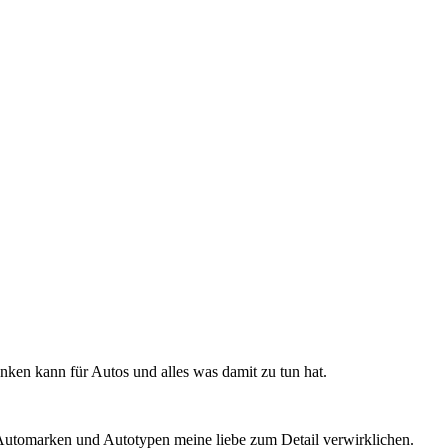
ken kann für Autos und alles was damit zu tun hat.
n Automarken und Autotypen meine liebe zum Detail verwirklichen.