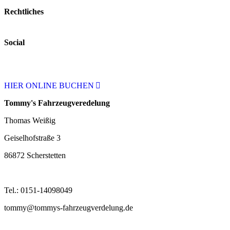
Rechtliches
Social
HIER ONLINE BUCHEN
Tommy's Fahrzeugveredelung
Thomas Weißig
Geiselhofstraße 3
86872 Scherstetten
Tel.: 0151-14098049
tommy@tommys-fahrzeugverdelung.de