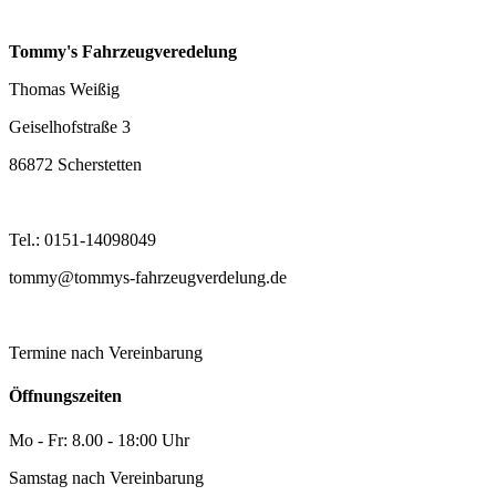
Tommy's Fahrzeugveredelung
Thomas Weißig
Geiselhofstraße 3
86872 Scherstetten
Tel.: 0151-14098049
tommy@tommys-fahrzeugverdelung.de
Termine nach Vereinbarung
Öffnungszeiten
Mo - Fr: 8.00 - 18:00 Uhr
Samstag nach Vereinbarung