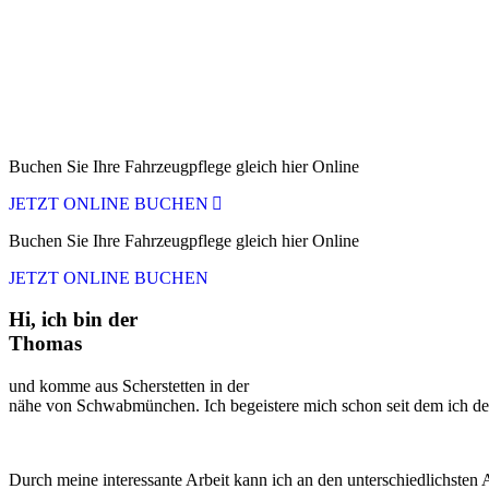
Buchen Sie Ihre Fahrzeugpflege gleich hier Online
JETZT ONLINE BUCHEN
Buchen Sie Ihre Fahrzeugpflege gleich hier Online
JETZT ONLINE BUCHEN
Hi, ich bin der
Thomas
und komme aus Scherstetten in der
nähe von Schwabmünchen. Ich begeistere mich schon seit dem ich den
Durch meine interessante Arbeit kann ich an den unterschiedlichste