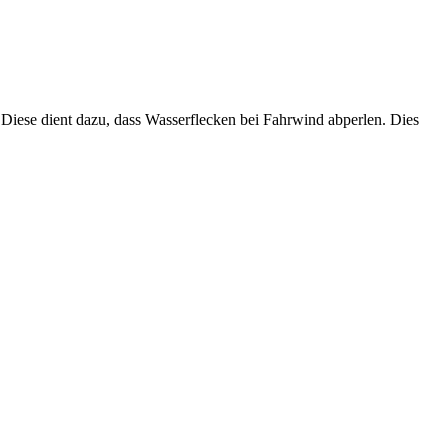
Diese dient dazu, dass Wasserflecken bei Fahrwind abperlen. Dies