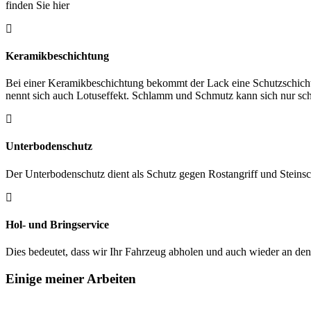
finden Sie hier
Keramikbeschichtung
Bei einer Keramikbeschichtung bekommt der Lack eine Schutzschicht.
nennt sich auch Lotuseffekt. Schlamm und Schmutz kann sich nur sc
Unterbodenschutz
Der Unterbodenschutz dient als Schutz gegen Rostangriff und Steins
Hol- und Bringservice
Dies bedeutet, dass wir Ihr Fahrzeug abholen und auch wieder an de
Einige meiner Arbeiten