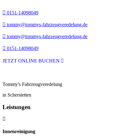
0151-14098049
tommy@tommys-fahrzeugveredelung.de
tommy@tommys-fahrzeugveredelung.de
0151-14098049
JETZT ONLINE BUCHEN
Tommy's Fahrzeugveredelung
in Scherstetten
Leistungen
Innenreinigung